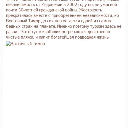
независимость от Индонезии в 2002 году после ужасной
почти 30-летней гражданской войны. Жестокость
прекратилась вместе с приобретением независимости, но
Восточный Тимор до сих пор остается одной из самых
бедных стран на планете. Именно поэтому туризм здесь не
развит. Зато тут в изобилии встречаются девственно
чистые пляжи, и кипит богатейшая подводная жизнь.