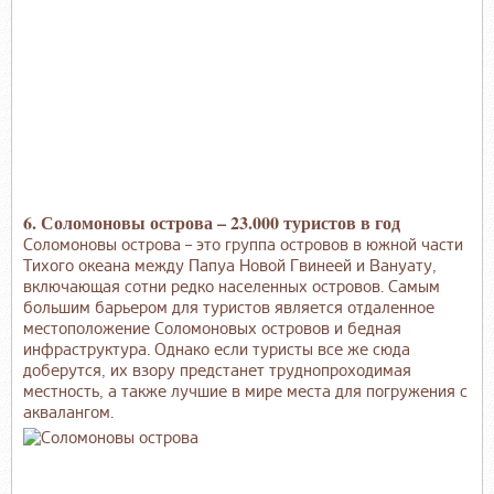
6. Соломоновы острова – 23.000 туристов в год
Соломоновы острова – это группа островов в южной части
Тихого океана между Папуа Новой Гвинеей и Вануату,
включающая сотни редко населенных островов. Самым
большим барьером для туристов является отдаленное
местоположение Соломоновых островов и бедная
инфраструктура. Однако если туристы все же сюда
доберутся, их взору предстанет труднопроходимая
местность, а также лучшие в мире места для погружения с
аквалангом.