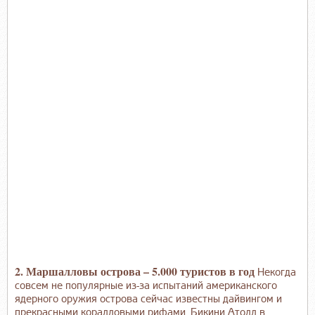
2. Маршалловы острова – 5.000 туристов в год
Некогда
совсем не популярные из-за испытаний американского
ядерного оружия острова сейчас известны дайвингом и
прекрасными коралловыми рифами. Бикини Атолл в