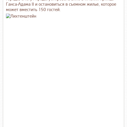
Ганса-Адама II и остановиться в съемном жилье, которое
может вместить 150 гостей.