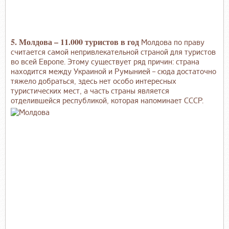
5. Молдова – 11.000 туристов в год
Молдова по праву
считается самой непривлекательной страной для туристов
во всей Европе. Этому существует ряд причин: страна
находится между Украиной и Румынией – сюда достаточно
тяжело добраться, здесь нет особо интересных
туристических мест, а часть страны является
отделившейся республикой, которая напоминает СССР.