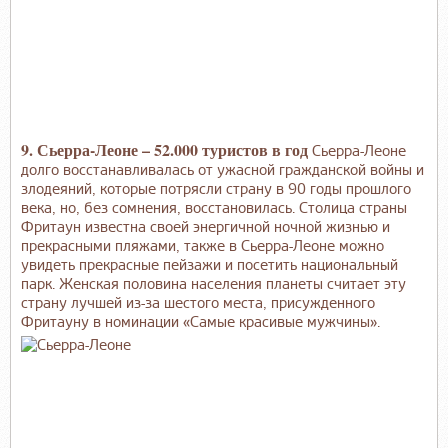
9. Сьерра-Леоне – 52.000 туристов в год
Сьерра-Леоне
долго восстанавливалась от ужасной гражданской войны и
злодеяний, которые потрясли страну в 90 годы прошлого
века, но, без сомнения, восстановилась. Столица страны
Фритаун известна своей энергичной ночной жизнью и
прекрасными пляжами, также в Сьерра-Леоне можно
увидеть прекрасные пейзажи и посетить национальный
парк. Женская половина населения планеты считает эту
страну лучшей из-за шестого места, присужденного
Фритауну в номинации «Самые красивые мужчины».