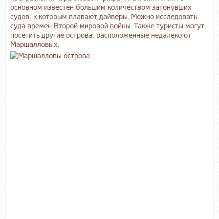
основном известен большим количеством затонувших
судов, к которым плавают дайверы. Можно исследовать
суда времен Второй мировой войны. Также туристы могут
посетить другие острова, расположенные недалеко от
Маршалловых.