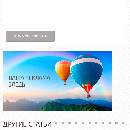
ВАША РЕКЛАМА
ЗДЕСЬ
ДРУГИЕ СТАТЬИ