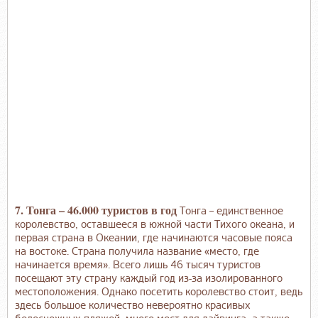
7. Тонга – 46.000 туристов в год
Тонга – единственное
королевство, оставшееся в южной части Тихого океана, и
первая страна в Океании, где начинаются часовые пояса
на востоке. Страна получила название «место, где
начинается время». Всего лишь 46 тысяч туристов
посещают эту страну каждый год из-за изолированного
местоположения. Однако посетить королевство стоит, ведь
здесь большое количество невероятно красивых