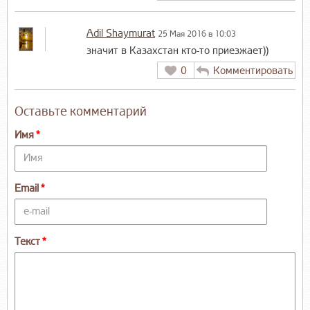
Adil Shaymurat
25 Мая 2016 в 10:03
значит в Казахстан кто-то приезжает))
0
Комментировать
Оставьте комментарий
Имя
Email
Текст