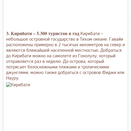
3. Кирибати – 5.300 туристов в год
Кирибати –
небольшое островной государство в Тихом океане. Гавайи
расположены примерно в 2 тысячах километров на север и
являются ближайшей населенной местностью. Добраться
до Кирибати можно на самолете из Гонолулу, который
отправляется раз в неделю. До острова, который
потрясает белоснежными пляжами и тропическими
джунглями, можно также добраться с островов Фиджи или
Науру.