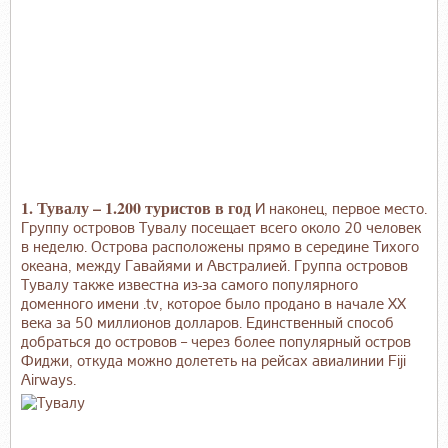
1. Тувалу – 1.200 туристов в год
И наконец, первое место.
Группу островов Тувалу посещает всего около 20 человек
в неделю. Острова расположены прямо в середине Тихого
океана, между Гавайями и Австралией. Группа островов
Тувалу также известна из-за самого популярного
доменного имени .tv, которое было продано в начале ХХ
века за 50 миллионов долларов. Единственный способ
добраться до островов – через более популярный остров
Фиджи, откуда можно долететь на рейсах авиалинии Fiji
Airways.