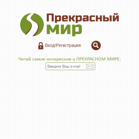
Вход/Регистрация
Читай самое интересное о ПРЕКРАСНОМ МИРЕ: