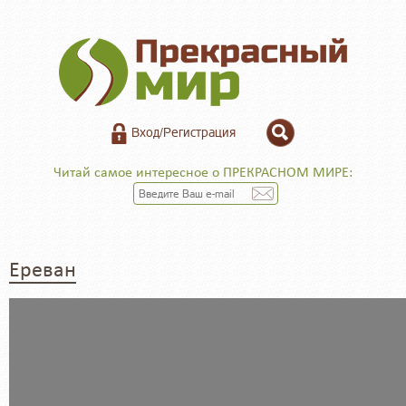
Вход/Регистрация
Читай самое интересное о ПРЕКРАСНОМ МИРЕ:
Ереван