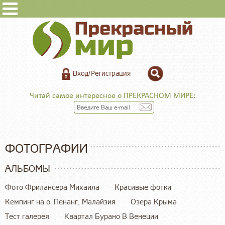
Вход/Регистрация
Читай самое интересное о ПРЕКРАСНОМ МИРЕ:
ФОТОГРАФИИ
АЛЬБОМЫ
Фото Фрилансера Михаила
Красивые фотки
Кемпинг на о. Пенанг, Малайзия
Озера Крыма
Тест галерея
Квартал Бурано В Венеции