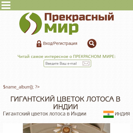
Вход/Регистрация
Читай самое интересное о ПРЕКРАСНОМ МИРЕ:
$name_album]); ?>
ГИГАНТСКИЙ ЦВЕТОК ЛОТОСА В
ИНДИИ
Гигантский цветок лотоса в Индии
ИНДИЯ