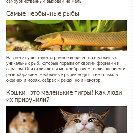
самоубийственным выходам на мель.
Самые необычные рыбы
На свете существует огромное количество необычных
уникальных рыб, которые поражают своими формами и
окрасом. Они отличаются многообразием, великолепием и
разнообразием. Необычные рыбки водятся не только в
океанах и морях, озёрах и реках, но и некотор ...
Кошки - это маленькие тигры! Как люди
их приручили?