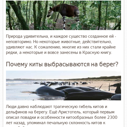
Природа удивительна, и каждое существо созданное ей -
неповторимо. Но некоторые животные, действительно,
удивляют нас. К сожалению, многие из них стали крайне
редки, а некоторые и вовсе занесены в Красную книгу.
Почему киты выбрасываются на берег?
Люди давно наблюдают трагическую гибель китов и
дельфинов на берегу. Ещё Аристотель, который первым
описал повадки и особенности китообразных более 2300
лет назад, упоминал печальную склонность китов к