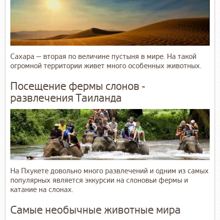
Сахара — вторая по величине пустыня в мире. На такой
огромной территории живет много особенных животных.
Посещение фермы слонов -
развлечения Таиланда
На Пхукете довольно много развлечений и одним из самых
популярных является эккурсии на слоновьи фермы и
катание на слонах.
Самые необычные животные мира