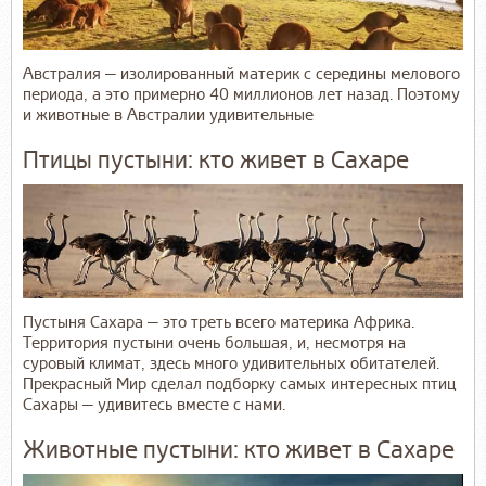
Австралия — изолированный материк с середины мелового
периода, а это примерно 40 миллионов лет назад. Поэтому
и животные в Австралии удивительные
Птицы пустыни: кто живет в Сахаре
Пустыня Сахара — это треть всего материка Африка.
Территория пустыни очень большая, и, несмотря на
суровый климат, здесь много удивительных обитателей.
Прекрасный Мир сделал подборку самых интересных птиц
Сахары — удивитесь вместе с нами.
Животные пустыни: кто живет в Сахаре