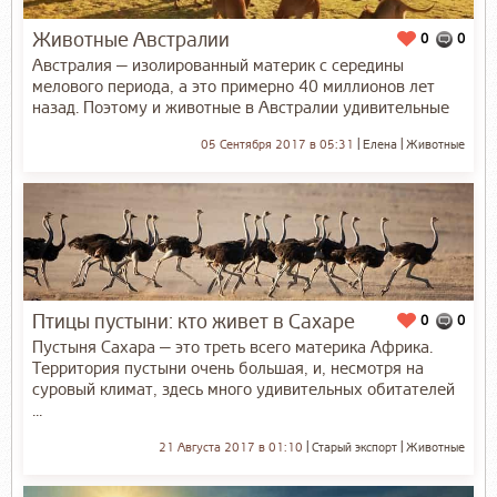
Животные Австралии
0
0
Австралия — изолированный материк с середины
мелового периода, а это примерно 40 миллионов лет
назад. Поэтому и животные в Австралии удивительные
05 Сентября 2017 в 05:31
Елена
Животные
Птицы пустыни: кто живет в Сахаре
0
0
Пустыня Сахара — это треть всего материка Африка.
Территория пустыни очень большая, и, несмотря на
суровый климат, здесь много удивительных обитателей
...
21 Августа 2017 в 01:10
Старый экспорт
Животные