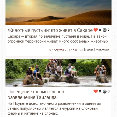
Животные пустыни: кто живет в Сахаре
0
2
Сахара — вторая по величине пустыня в мире. На такой
огромной территории живет много особенных животных.
07 Августа 2017 в 01:28
Елена
Животные
Посещение фермы слонов -
0
0
развлечения Таиланда
На Пхукете довольно много развлечений и одним из
самых популярных является эккурсии на слоновьи
фермы и катание на слонах.