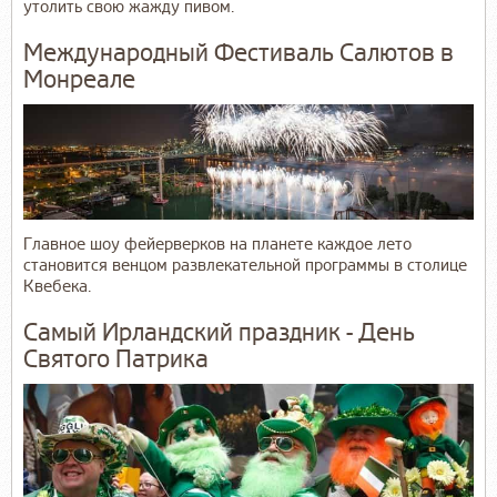
утолить свою жажду пивом.
Международный Фестиваль Салютов в
Монреале
Главное шоу фейерверков на планете каждое лето
становится венцом развлекательной программы в столице
Квебека.
Самый Ирландский праздник - День
Святого Патрика