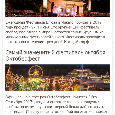
Ежегодный Фестиваль Блюза в Чикаго пройдет в 2017
году пройдет - 9-11 июня. Это крупнейший фестиваль
свободного блюза в мире и остается самым крупным из
музыкальных фестивалей Чикаго. Фестиваль проходит в
пять этапов в течение трех дней. Каждый год ф ...
Самый знаменитый фестиваль октября -
Октоберфест
Официально в этот раз Октоберфест начнется 16го
Сентября 2017г, когда мэр торжественно в полдень с
особым почетом опустошит первый бокал дабы открыть
фестиваль. И сразу после этого любой посетитель сможет