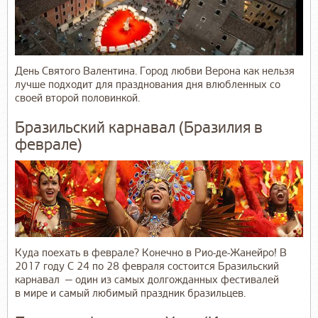
День Святого Валентина. Город любви Верона как нельзя
лучше подходит для празднования дня влюбленных со
своей второй половинкой.
Бразильский карнавал (Бразилия в
феврале)
Куда поехать в феврале? Конечно в Рио-де-Жанейро! В
2017 году С 24 по 28 февраля состоится Бразильский
карнавал — один из самых долгожданных фестивалей
в мире и самый любимый праздник бразильцев.