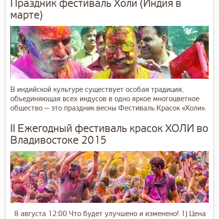
Праздник фестиваль Холи (Индия в
марте)
В индийской культуре существует особая традиция,
объединяющая всех индусов в одно яркое многоцветное
общество — это праздник весны Фестиваль Красок «Холи».
II Ежегодный фестиваль красок ХОЛИ во
Владивостоке 2015
8 августа 12:00 Что будет улучшено и изменено! 1) Цена