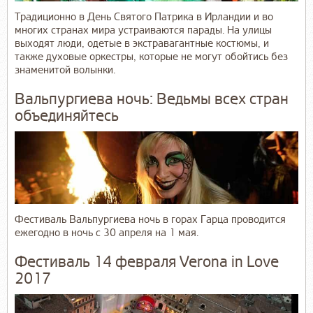
Традиционно в День Святого Патрика в Ирландии и во
многих странах мира устраиваются парады. На улицы
выходят люди, одетые в экстравагантные костюмы, и
также духовые оркестры, которые не могут обойтись без
знаменитой волынки.
Вальпургиева ночь: Ведьмы всех стран
объединяйтесь
Фестиваль Вальпургиева ночь в горах Гарца проводится
ежегодно в ночь с 30 апреля на 1 мая.
Фестиваль 14 февраля Verona in Love
2017