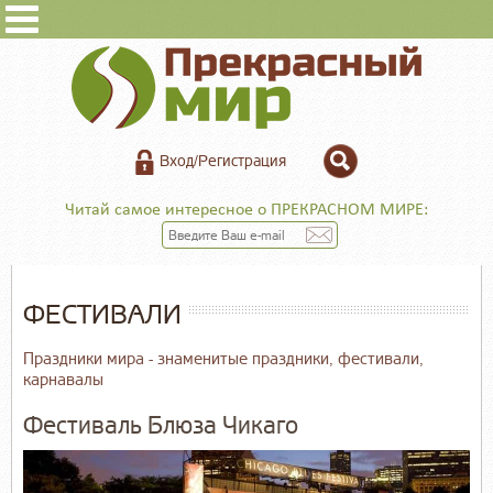
Вход/Регистрация
Читай самое интересное о ПРЕКРАСНОМ МИРЕ:
ФЕСТИВАЛИ
Праздники мира - знаменитые праздники, фестивали,
карнавалы
Фестиваль Блюза Чикаго