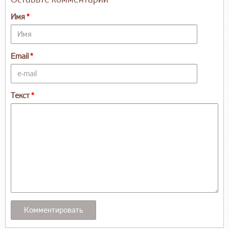
Имя
Email
Текст