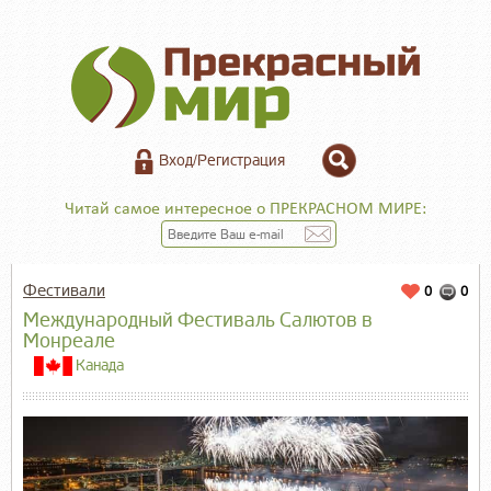
Вход/Регистрация
Читай самое интересное о ПРЕКРАСНОМ МИРЕ:
Фестивали
0
0
Международный Фестиваль Салютов в
Монреале
Канада