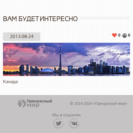
ВАМ БУДЕТ ИНТЕРЕСНО
0
0
2013-08-24
Канада
© 2014-2026 «Прекрасный мир»
Мы в соцсетях