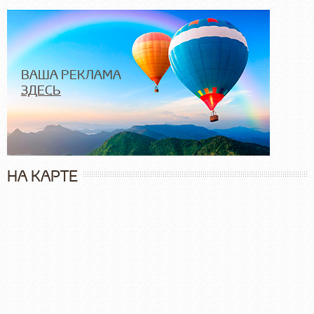
ВАША РЕКЛАМА
ЗДЕСЬ
НА КАРТЕ