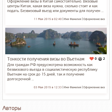
Оформление визы в Китай самостоятельно. Визовые
центры Китая, какая виза нужна, сколько стоит и как
подать. Безвизовый въезд или документы для получен ...
11 Мая 2015 в 02:40
Имя Фамилия
Оформление виз
Тонкости получения визы во Вьетнам
0
2
Для граждан РФ предусмотрена возможность как
безвизового въезда в социалистическую республику
Вьетнам на срок до 15 дней, так и получение
долгосрочной ...
03 Мая 2015 в 12:33
Имя Фамилия
Оформление виз
Авторы