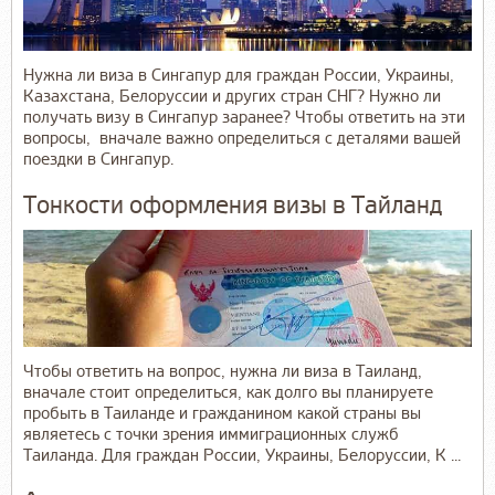
Нужна ли виза в Сингапур для граждан России, Украины,
Казахстана, Белоруссии и других стран СНГ? Нужно ли
получать визу в Сингапур заранее? Чтобы ответить на эти
вопросы, вначале важно определиться с деталями вашей
поездки в Сингапур.
Тонкости оформления визы в Тайланд
Чтобы ответить на вопрос, нужна ли виза в Таиланд,
вначале стоит определиться, как долго вы планируете
пробыть в Таиланде и гражданином какой страны вы
являетесь с точки зрения иммиграционных служб
Таиланда. Для граждан России, Украины, Белоруссии, К ...