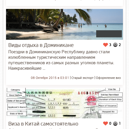
Виды отдыха в Доминикане
3
2
Поездки в Доминиканскую Республику давно стали
излюбленным туристическим направлением
путешественников из самых разных уголков планеты.
Наикрасивейшие ...
08 Октября 2015 в 03:01
Старый экспорт
Оформление виз
Виза в Китай самостоятельно
0
1