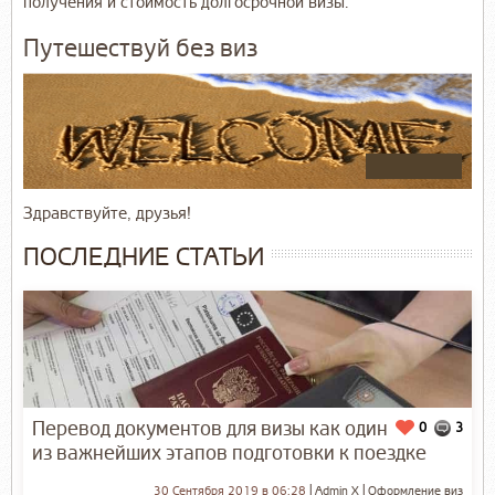
получения и стоимость долгосрочной визы.
Путешествуй без виз
Здравствуйте, друзья!
ПОСЛЕДНИЕ СТАТЬИ
Перевод документов для визы как один
0
3
из важнейших этапов подготовки к поездке
30 Сентября 2019 в 06:28
Admin X
Оформление виз