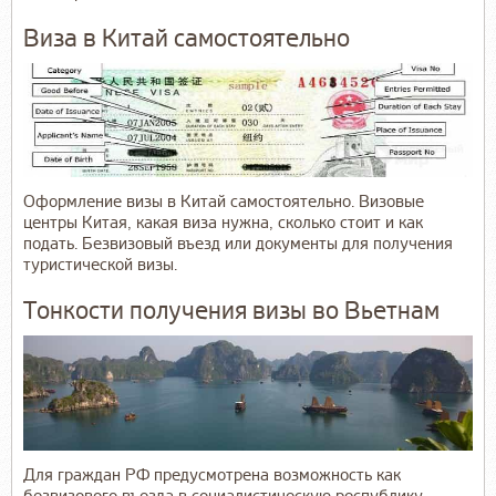
Виза в Китай самостоятельно
Оформление визы в Китай самостоятельно. Визовые
центры Китая, какая виза нужна, сколько стоит и как
подать. Безвизовый въезд или документы для получения
туристической визы.
Тонкости получения визы во Вьетнам
Для граждан РФ предусмотрена возможность как