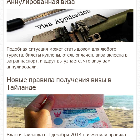
Аннулированная виза
Подобная ситуация может стать шоком для любого
туриста: билеты куплены, отель оплачен, виза вклеена в
загранпаспорт, и вдруг вы узнаете, что визу вам
аннулировали.
Новые правила получения визы в
Тайланде
Власти Таиланда с 1 декабря 2014 г. изменили правила