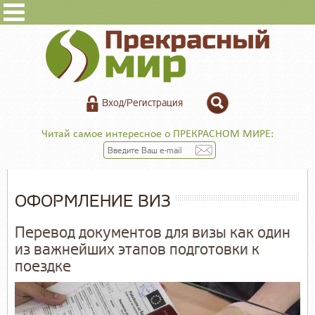
Вход/Регистрация
Читай самое интересное о ПРЕКРАСНОМ МИРЕ:
ОФОРМЛЕНИЕ ВИЗ
Перевод документов для визы как один
из важнейших этапов подготовки к
поездке