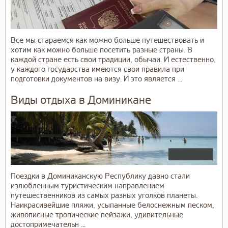
Все мы стараемся как можно больше путешествовать и
хотим как можно больше посетить разные страны. В
каждой стране есть свои традиции, обычаи. И естественно,
у каждого государства имеются свои правила при
подготовки документов на визу. И это является ...
Виды отдыха в Доминикане
Поездки в Доминиканскую Республику давно стали
излюбленным туристическим направлением
путешественников из самых разных уголков планеты.
Наикрасивейшие пляжи, усыпанные белоснежным песком,
живописные тропические пейзажи, удивительные
достопримечательн ...