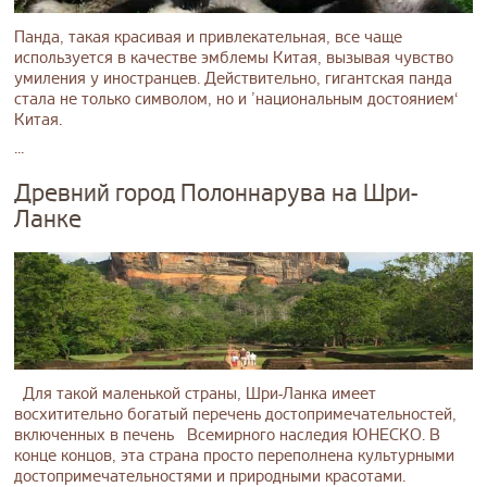
Панда, такая красивая и привлекательная, все чаще
используется в качестве эмблемы Китая, вызывая чувство
умиления у иностранцев. Действительно, гигантская панда
стала не только символом, но и ’национальным достоянием‘
Китая.
...
Древний город Полоннарува на Шри-
Ланке
Для такой маленькой страны, Шри-Ланка имеет
восхитительно богатый перечень достопримечательностей,
включенных в печень Всемирного наследия ЮНЕСКО. В
конце концов, эта страна просто переполнена культурными
достопримечательностями и природными красотами.