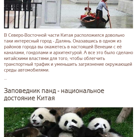
В Северо-Восточной части Китая расположился довольно
таки интересный город - Далянь. Оказавшись в одном из
районов города вы окажетесь в настоящей Венеции с её
каналами, гондолами и архитектурой. А все это было сделано
китайскими властями для того, чтобы облегчить
транспортный трафик и уменьшить загрязнение окружающей
среды автомобилями.
...
Заповедник панд - национальное
достояние Китая