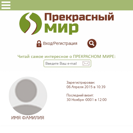
Вход/Регистрация
Читай самое интересное о ПРЕКРАСНОМ МИРЕ:
Зарегистрирован:
06 Апреля 2015 в 10:39
Последний визит:
30 Ноября -0001 в 12:00
ИМЯ ФАМИЛИЯ