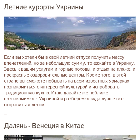
Летние курорты Украины
Если вы хотели бы в свой летний отпуск получить массу
впечатлений, но за небольшую сумму, то езжайте в Украину.
Здесь к вашим услугам и горные походы, и отдых на пляже, и
прекрасные оздоровительные центры. Кроме того, в этой
стране вы сможете побывать на всем известных ярмарках,
познакомиться с интересной культурой и испробовать
традиционную кухню. Итак, давайте же поближе
познакомимся с Украиной и разберемся куда лучше все
отправиться летом.
...
Далянь - Венеция в Китае