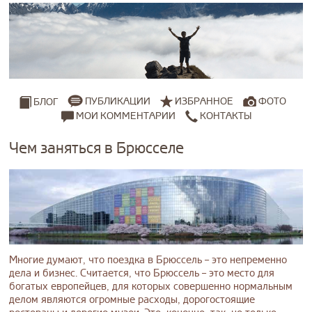
ПУБЛИКАЦИИ
ИЗБРАННОЕ
ФОТО
БЛОГ
МОИ КОММЕНТАРИИ
КОНТАКТЫ
Чем заняться в Брюсселе
Многие думают, что поездка в Брюссель – это непременно
дела и бизнес. Считается, что Брюссель – это место для
богатых европейцев, для которых совершенно нормальным
делом являются огромные расходы, дорогостоящие