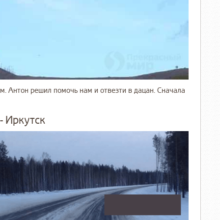
м. Антон решил помочь нам и отвезти в дацан. Сначала
- Иркутск