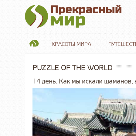
КРАСОТЫ МИРА
ПУТЕШЕСТ
PUZZLE OF THE WORLD
14 день. Как мы искали шаманов,