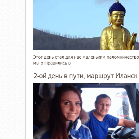
Этот день стал для нас маленьким паломничество
мы отправились в
2-ой день в пути, маршрут Иланск 