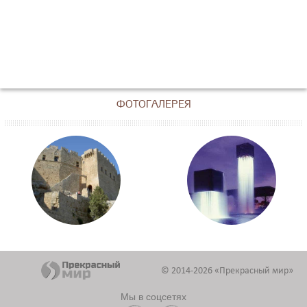
ФОТОГАЛЕРЕЯ
© 2014-2026 «Прекрасный мир»
Мы в соцсетях