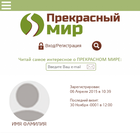
Вход/Регистрация
Читай самое интересное о ПРЕКРАСНОМ МИРЕ:
Зарегистрирован:
06 Апреля 2015 в 10:39
Последний визит:
30 Ноября -0001 в 12:00
ИМЯ ФАМИЛИЯ