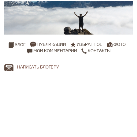
ПУБЛИКАЦИИ
ИЗБРАННОЕ
ФОТО
БЛОГ
МОИ КОММЕНТАРИИ
КОНТАКТЫ
НАПИСАТЬ БЛОГЕРУ