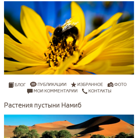
ПУБЛИКАЦИИ
ИЗБРАННОЕ
ФОТО
БЛОГ
МОИ КОММЕНТАРИИ
КОНТАКТЫ
Растения пустыни Намиб