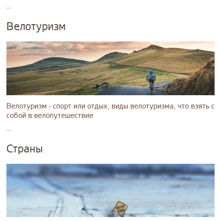
...
Велотуризм
Велотуризм - спорт или отдых, виды велотуризма, что взять с
собой в велопутешествие
...
Страны