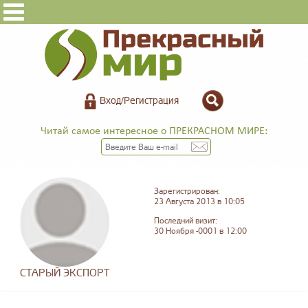
Вход/Регистрация
Читай самое интересное о ПРЕКРАСНОМ МИРЕ:
Зарегистрирован:
23 Августа 2013 в 10:05
Последний визит:
30 Ноября -0001 в 12:00
СТАРЫЙ ЭКСПОРТ