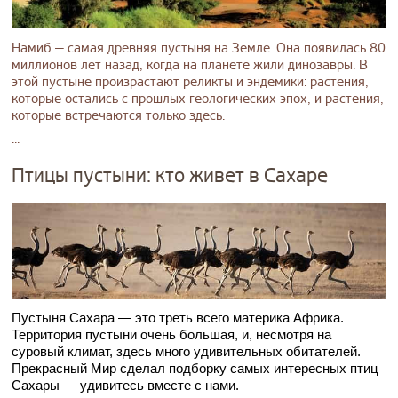
Намиб — самая древняя пустыня на Земле. Она появилась 80
миллионов лет назад, когда на планете жили динозавры. В
этой пустыне произрастают реликты и эндемики: растения,
которые остались с прошлых геологических эпох, и растения,
которые встречаются только здесь.
...
Птицы пустыни: кто живет в Сахаре
Пустыня Сахара — это треть всего материка Африка.
Территория пустыни очень большая, и, несмотря на
суровый климат, здесь много удивительных обитателей.
Прекрасный Мир сделал подборку самых интересных птиц
Сахары — удивитесь вместе с нами.