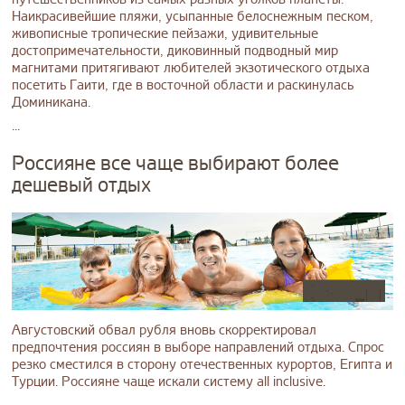
Наикрасивейшие пляжи, усыпанные белоснежным песком,
живописные тропические пейзажи, удивительные
достопримечательности, диковинный подводный мир
магнитами притягивают любителей экзотического отдыха
посетить Гаити, где в восточной области и раскинулась
Доминикана.
...
Россияне все чаще выбирают более
дешевый отдых
Августовский обвал рубля вновь скорректировал
предпочтения россиян в выборе направлений отдыха. Спрос
резко сместился в сторону отечественных курортов, Египта и
Турции. Россияне чаще искали систему all inclusive.