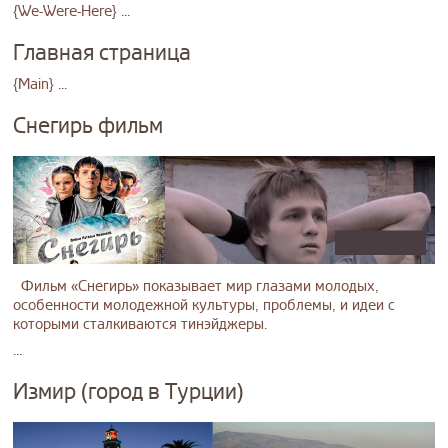
{We-Were-Here} ...
Главная страница
{Main} ...
Снегирь фильм
Фильм «Снегирь» показывает мир глазами молодых,
особенности молодежной культуры, проблемы, и идеи с
которыми сталкиваются тинэйджеры.
...
Измир (город в Турции)