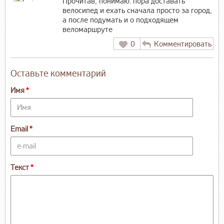
Прочитав, понимаю: пора доставать
велосипед и ехать сначала просто за город,
а после подумать и о подходящем
веломаршруте
0
Комментировать
Оставьте комментарий
Имя
Email
Текст