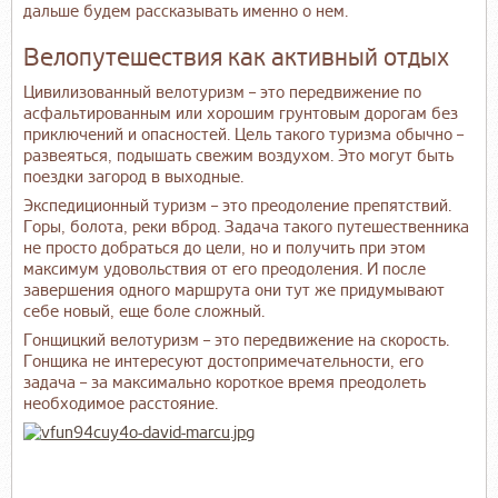
дальше будем рассказывать именно о нем.
Велопутешествия как активный отдых
Цивилизованный велотуризм – это передвижение по
асфальтированным или хорошим грунтовым дорогам без
приключений и опасностей. Цель такого туризма обычно –
развеяться, подышать свежим воздухом. Это могут быть
поездки загород в выходные.
Экспедиционный туризм – это преодоление препятствий.
Горы, болота, реки вброд. Задача такого путешественника
не просто добраться до цели, но и получить при этом
максимум удовольствия от его преодоления. И после
завершения одного маршрута они тут же придумывают
себе новый, еще боле сложный.
Гонщицкий велотуризм – это передвижение на скорость.
Гонщика не интересуют достопримечательности, его
задача – за максимально короткое время преодолеть
необходимое расстояние.