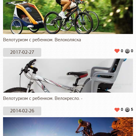
Велотуризм с ребенком. Велоколяска
0
0
2017-02-27
Велотуризм с ребенком. Велокресло. -
0
5
2014-02-26