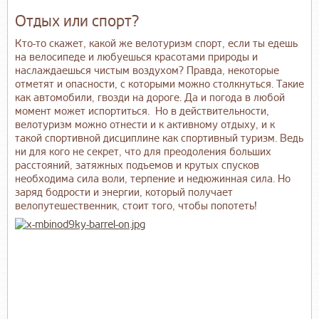
Отдых или спорт?
Кто-то скажет, какой же велотуризм спорт, если ты едешь
на велосипеде и любуешься красотами природы и
наслаждаешься чистым воздухом? Правда, некоторые
отметят и опасности, с которыми можно столкнуться. Такие
как автомобили, гвозди на дороге. Да и погода в любой
момент может испортиться. Но в действительности,
велотуризм можно отнести и к активному отдыху, и к
такой спортивной дисциплине как спортивный туризм. Ведь
ни для кого не секрет, что для преодоления больших
расстояний, затяжных подъемов и крутых спусков
необходима сила воли, терпение и недюжинная сила. Но
заряд бодрости и энергии, который получает
велопутешественник, стоит того, чтобы попотеть!