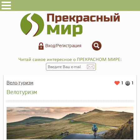
Вход/Регистрация
Читай самое интересное о ПРЕКРАСНОМ МИРЕ:
Вело-туризм
1
1
Велотуризм