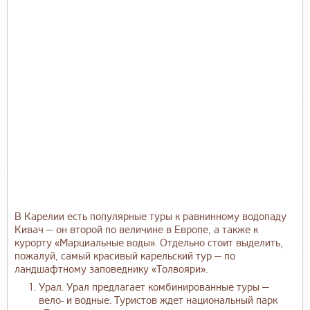
В Карелии есть популярные туры к равнинному водопаду
Кивач — он второй по величине в Европе, а также к
курорту «Марциальные воды». Отдельно стоит выделить,
пожалуй, самый красивый карельский тур — по
ландшафтному заповеднику «Толвояри».
Урал. Урал предлагает комбинированные туры —
вело- и водные. Туристов ждет национальный парк