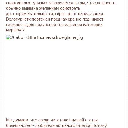
спортивного туризма заключается в том, что сложность
обычно вызвана желанием осмотреть
достопримечательности, скрытые от цивилизации.
Велотурист-спортсмен преднамеренно поднимает
сложность для получения той или иной категории
маршрута.
Мы думаем, что среди читателей нашей статьи
большинство – любители активного отдыха. Потому