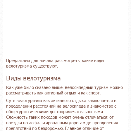
Предлагаем для начала рассмотреть, какие виды
велотуризма существуют.
Виды велотуризма
Как уже было сказано выше, велосипедный туризм можно
рассматривать как активный отдых и как спорт.
Суть велотуризма как активного отдыха заключается в
преодолении расстояний на велосипеде и знакомство с
общетуристическими достопримечательностями.
Сложность таких походов может очень отличаться: от
поездки по асфальтированным дорогам до преодоления
препятствий по бездорожью. Главное отличие от