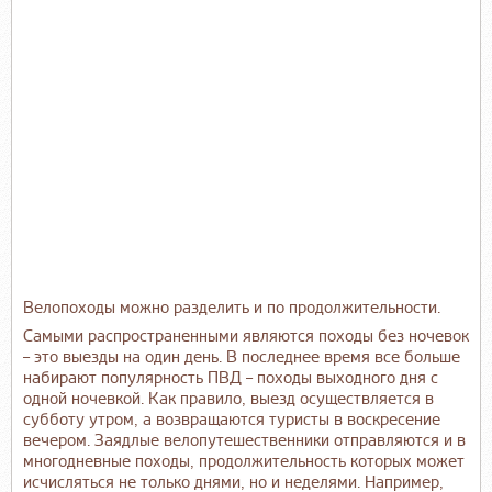
Велопоходы можно разделить и по продолжительности.
Самыми распространенными являются походы без ночевок
– это выезды на один день. В последнее время все больше
набирают популярность ПВД – походы выходного дня с
одной ночевкой. Как правило, выезд осуществляется в
субботу утром, а возвращаются туристы в воскресение
вечером. Заядлые велопутешественники отправляются и в
многодневные походы, продолжительность которых может
исчисляться не только днями, но и неделями. Например,