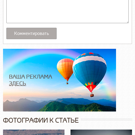
ВАША РЕКЛАМА
ЗДЕСЬ
ФОТОГРАФИИ К СТАТЬЕ