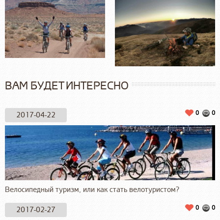
ВАМ БУДЕТ ИНТЕРЕСНО
0
0
2017-04-22
Велосипедный туризм, или как стать велотуристом?
0
0
2017-02-27