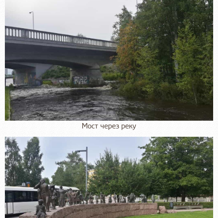
Мост через реку