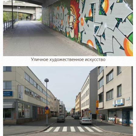
Уличное художественное искусство