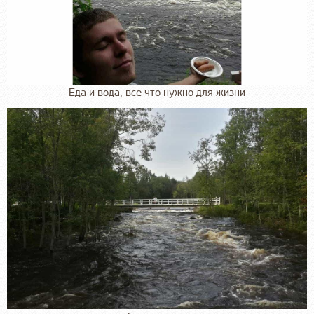
Еда и вода, все что нужно для жизни