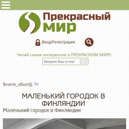
Вход/Регистрация
Читай самое интересное о ПРЕКРАСНОМ МИРЕ:
$name_album]); ?>
МАЛЕНЬКИЙ ГОРОДОК В
ФИНЛЯНДИИ
Маленький городок в Финляндии