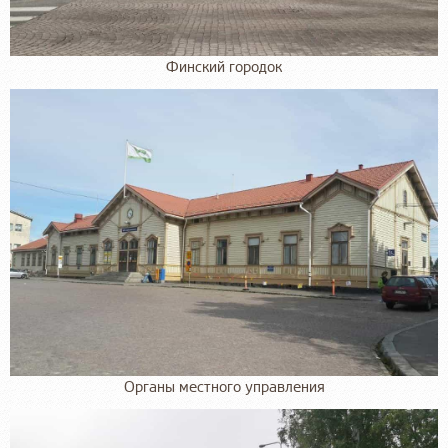
Финский городок
Органы местного управления