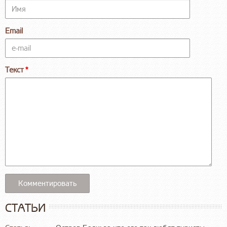
Email
Текст
СТАТЬИ