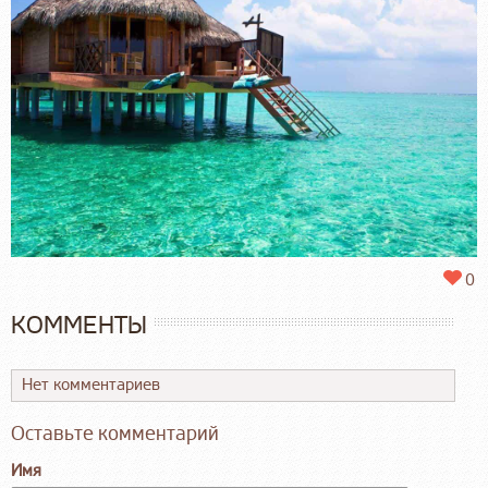
0
КОММЕНТЫ
Нет комментариев
Оставьте комментарий
Имя