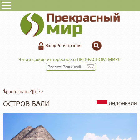
Вход/Регистрация
Читай самое интересное о ПРЕКРАСНОМ МИРЕ:
$photo['name']]); ?>
ОСТРОВ БАЛИ
ИНДОНЕЗИЯ