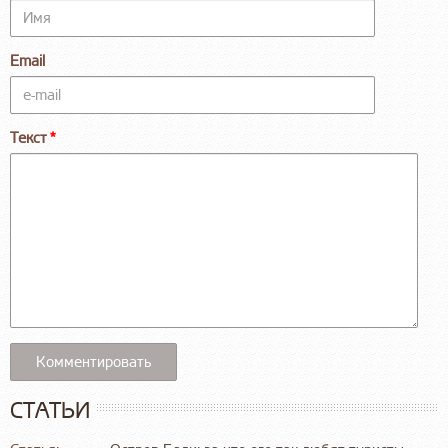
Email
Текст
СТАТЬИ