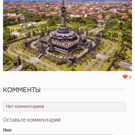
0
КОММЕНТЫ
Нет комментариев
Оставьте комментарий
Имя