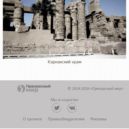
Карнакский храм
© 2014-2026 «Прекрасный мир»
Мы в соцсетях
О проекте
Правообладателям
Реклама