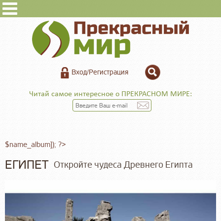
Вход/Регистрация
Читай самое интересное о ПРЕКРАСНОМ МИРЕ:
$name_album]); ?>
ЕГИПЕТ
Откройте чудеса Древнего Египта