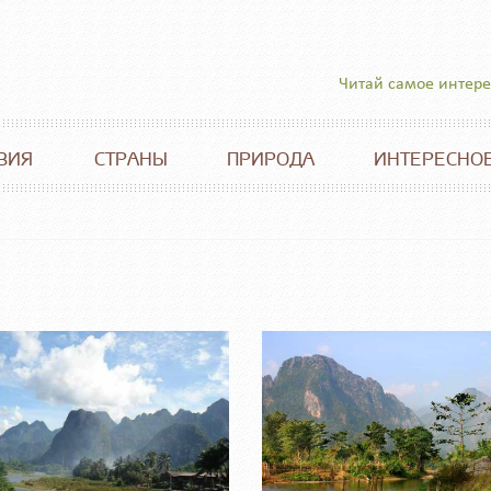
Читай самое интер
ВИЯ
СТРАНЫ
ПРИРОДА
ИНТЕРЕСНО