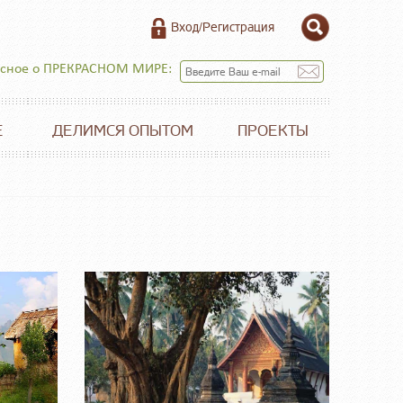
Вход/Регистрация
есное о ПРЕКРАСНОМ МИРЕ:
Е
ДЕЛИМСЯ ОПЫТОМ
ПРОЕКТЫ