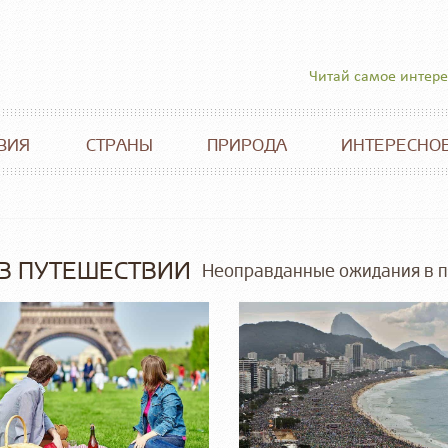
Читай самое интер
ВИЯ
СТРАНЫ
ПРИРОДА
ИНТЕРЕСНО
В ПУТЕШЕСТВИИ
Неоправданные ожидания в 