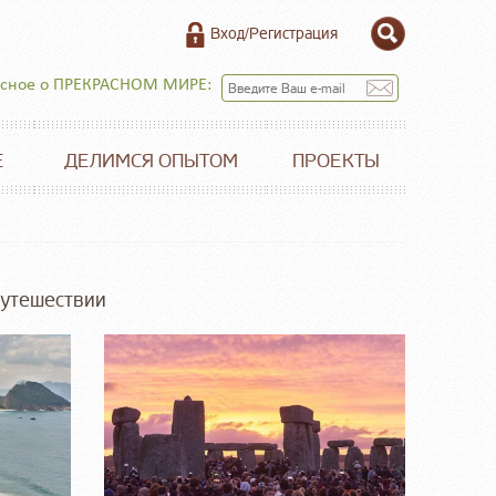
Вход/Регистрация
есное о ПРЕКРАСНОМ МИРЕ:
Е
ДЕЛИМСЯ ОПЫТОМ
ПРОЕКТЫ
путешествии