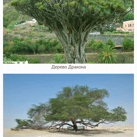
Дерево Дракона