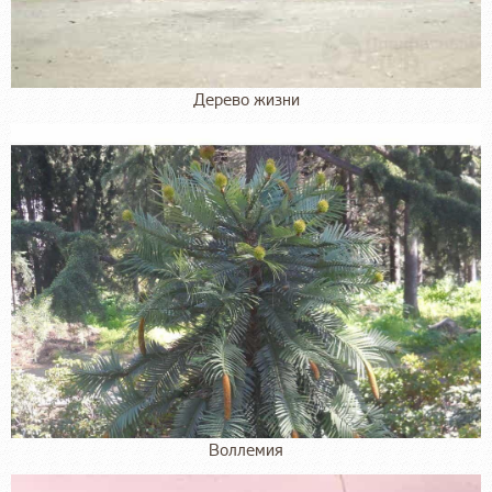
Дерево жизни
Воллемия