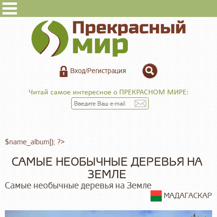
Вход/Регистрация
Читай самое интересное о ПРЕКРАСНОМ МИРЕ:
$name_album]); ?>
САМЫЕ НЕОБЫЧНЫЕ ДЕРЕВЬЯ НА
ЗЕМЛЕ
Самые необычные деревья на Земле
МАДАГАСКАР