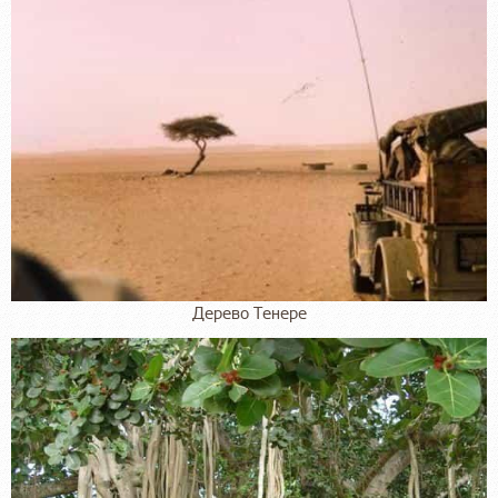
Дерево Тенере