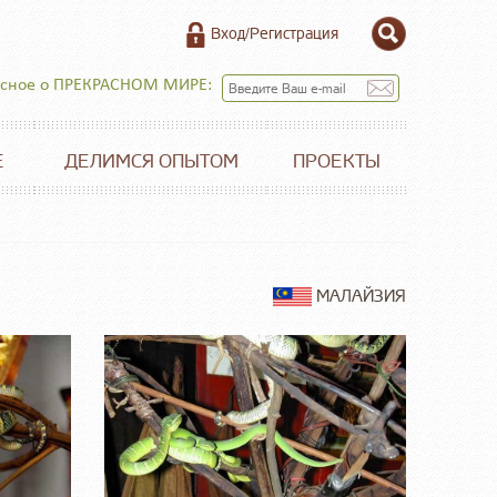
Вход/Регистрация
есное о ПРЕКРАСНОМ МИРЕ:
Е
ДЕЛИМСЯ ОПЫТОМ
ПРОЕКТЫ
МАЛАЙЗИЯ