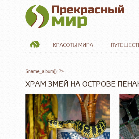
КРАСОТЫ МИРА
ПУТЕШЕСТ
$name_album]); ?>
ХРАМ ЗМЕЙ НА ОСТРОВЕ ПЕНА