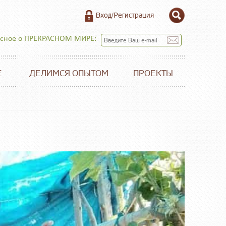
Вход/Регистрация
есное о ПРЕКРАСНОМ МИРЕ:
Е
ДЕЛИМСЯ ОПЫТОМ
ПРОЕКТЫ