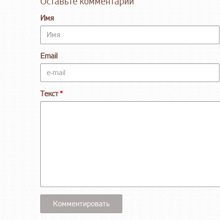
Оставьте комментарий
Имя
Email
Текст