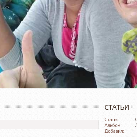
СТАТЬИ
Статья:
Альбом:
Добавил: