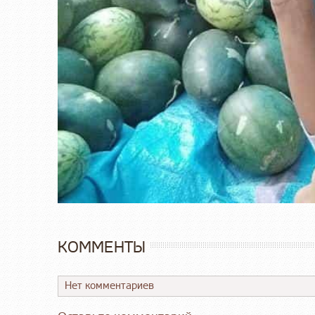
КОММЕНТЫ
Нет комментариев