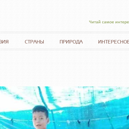
Читай самое интер
ВИЯ
СТРАНЫ
ПРИРОДА
ИНТЕРЕСНО