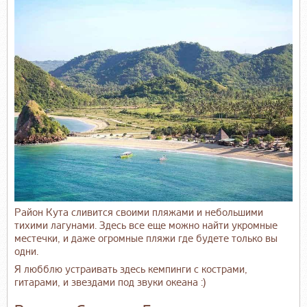
Район Кута сливится своими пляжами и небольшими
тихими лагунами. Здесь все еще можно найти укромные
местечки, и даже огромные пляжи где будете только вы
одни.
Я любблю устраивать здесь кемпинги с кострами,
гитарами, и звездами под звуки океана :)