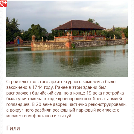
Строительство этого архитектурного комплекса было
закончено в 1744 году. Ранее в этом здании был
расположен балийский суд, но в конце 19 века постройка
была уничтожена в ходе кровопролитных боев с армией
голландцев. В 20 веке дворец частично реконструировали,
а вокруг него разбили роскошный парковый комплекс с
множеством фонтанов и статуй.
Гили