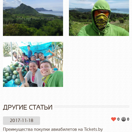
ДРУГИЕ СТАТЬИ
0
0
2017-11-18
Преимущества покупки авиабилетов на Tickets.by