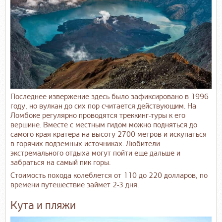
Последнее извержение здесь было зафиксировано в 1996
году, но вулкан до сих пор считается действующим. На
Ломбоке регулярно проводятся треккинг-туры к его
вершине. Вместе с местным гидом можно подняться до
самого края кратера на высоту 2700 метров и искупаться
в горячих подземных источниках. Любители
экстремального отдыха могут пойти еще дальше и
забраться на самый пик горы.
Стоимость похода колеблется от 110 до 220 долларов, по
времени путешествие займет 2-3 дня.
Кута и пляжи