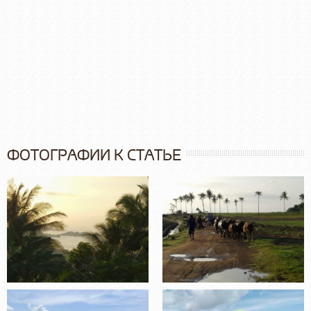
ФОТОГРАФИИ К СТАТЬЕ