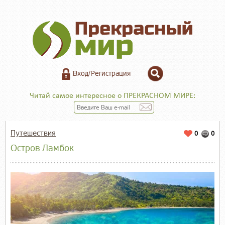
Вход/Регистрация
Читай самое интересное о ПРЕКРАСНОМ МИРЕ:
Путешествия
0
0
Остров Ламбок