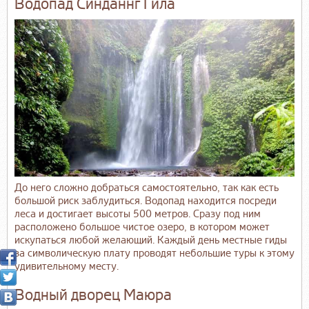
Водопад Синданнг Гила
До него сложно добраться самостоятельно, так как есть
большой риск заблудиться. Водопад находится посреди
леса и достигает высоты 500 метров. Сразу под ним
расположено большое чистое озеро, в котором может
искупаться любой желающий. Каждый день местные гиды
за символическую плату проводят небольшие туры к этому
удивительному месту.
Водный дворец Маюра