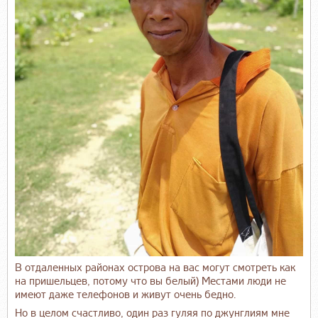
В отдаленных районах острова на вас могут смотреть как
на пришельцев, потому что вы белый) Местами люди не
имеют даже телефонов и живут очень бедно.
Но в целом счастливо, один раз гуляя по джунглиям мне