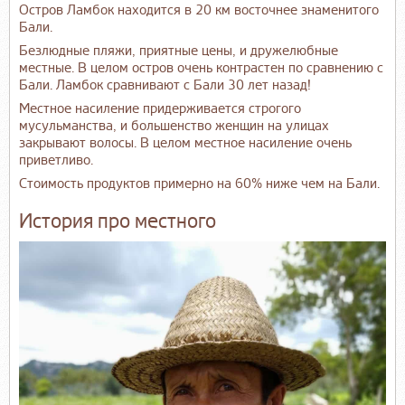
Остров Ламбок находится в 20 км восточнее знаменитого
Бали.
Безлюдные пляжи, приятные цены, и дружелюбные
местные. В целом остров очень контрастен по сравнению с
Бали. Ламбок сравнивают с Бали 30 лет назад!
Местное насиление придерживается строгого
мусульманства, и большенство женщин на улицах
закрывают волосы. В целом местное насиление очень
приветливо.
Стоимость продуктов примерно на 60% ниже чем на Бали.
История про местного