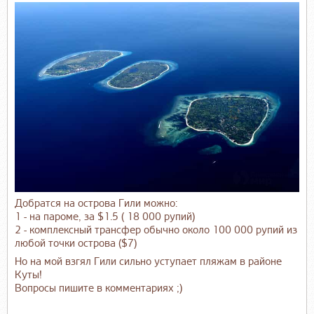
Добратся на острова Гили можно:
1 - на пароме, за $1.5 ( 18 000 рупий)
2 - комплексный трансфер обычно около 100 000 рупий из
любой точки острова ($7)
Но на мой взгял Гили сильно уступает пляжам в районе
Куты!
Вопросы пишите в комментариях ;)