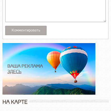
ВАША РЕКЛАМА
ЗДЕСЬ
НА КАРТЕ