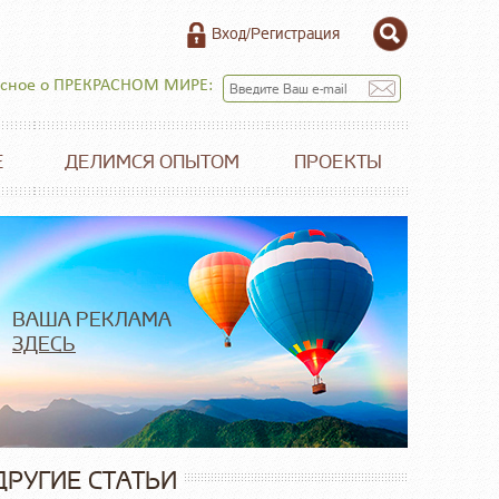
Вход/Регистрация
есное о ПРЕКРАСНОМ МИРЕ:
Е
ДЕЛИМСЯ ОПЫТОМ
ПРОЕКТЫ
ВАША РЕКЛАМА
ЗДЕСЬ
ДРУГИЕ СТАТЬИ