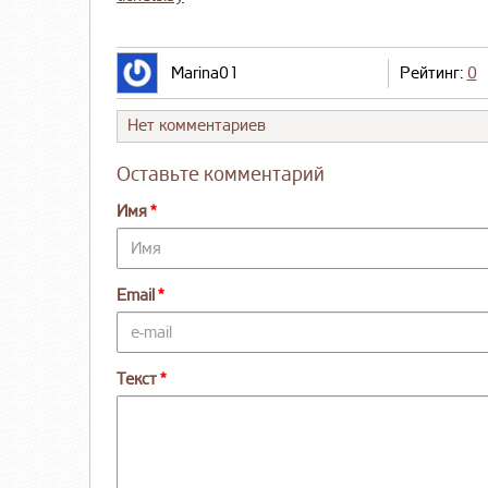
Marina01
Рейтинг:
0
Нет комментариев
Оставьте комментарий
Имя
Email
Текст