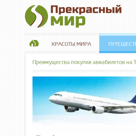
КРАСОТЫ МИРА
ПУТЕШЕСТ
Преимущества покупки авиабилетов на Ti