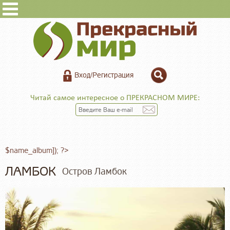
Вход/Регистрация
Читай самое интересное о ПРЕКРАСНОМ МИРЕ:
$name_album]); ?>
ЛАМБОК
Остров Ламбок