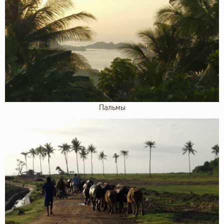
Пальмы