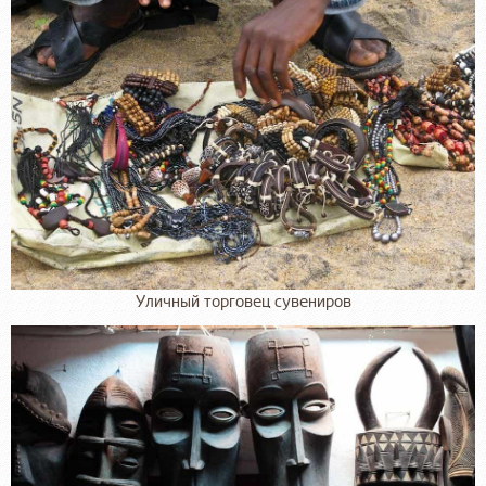
Уличный торговец сувениров