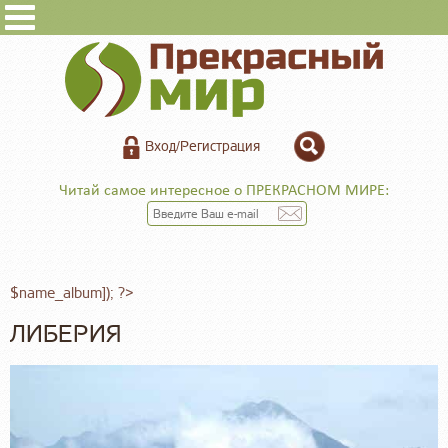
Вход/Регистрация
Читай самое интересное о ПРЕКРАСНОМ МИРЕ:
$name_album]); ?>
ЛИБЕРИЯ