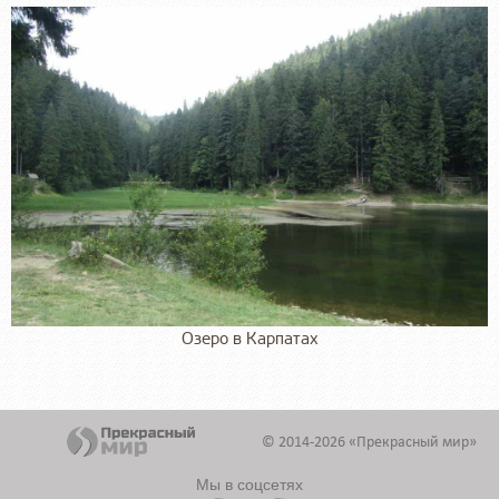
Озеро в Карпатах
© 2014-2026 «Прекрасный мир»
Мы в соцсетях