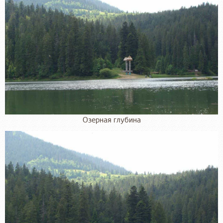
Озерная глубина