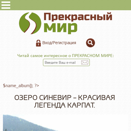
Вход/Регистрация
Читай самое интересное о ПРЕКРАСНОМ МИРЕ:
$name_album]); ?>
ОЗЕРО СИНЕВИР – КРАСИВАЯ
ЛЕГЕНДА КАРПАТ.