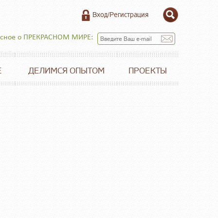
Вход/Регистрация
есное о ПРЕКРАСНОМ МИРЕ:
Е
ДЕЛИМСЯ ОПЫТОМ
ПРОЕКТЫ