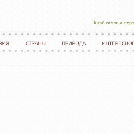
Читай самое интер
ВИЯ
СТРАНЫ
ПРИРОДА
ИНТЕРЕСНО