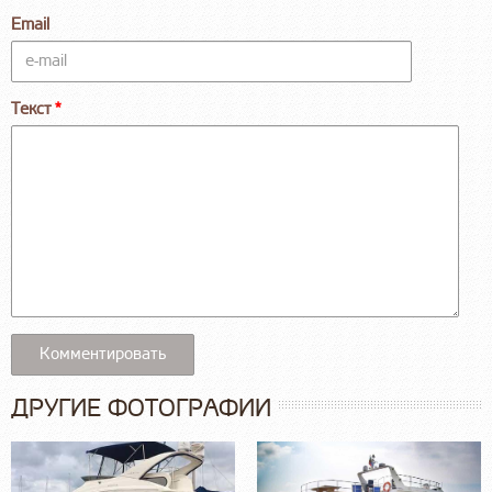
Email
Текст
ДРУГИЕ ФОТОГРАФИИ