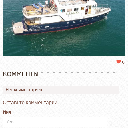
0
КОММЕНТЫ
Нет комментариев
Оставьте комментарий
Имя