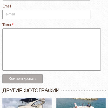
Email
Текст
ДРУГИЕ ФОТОГРАФИИ