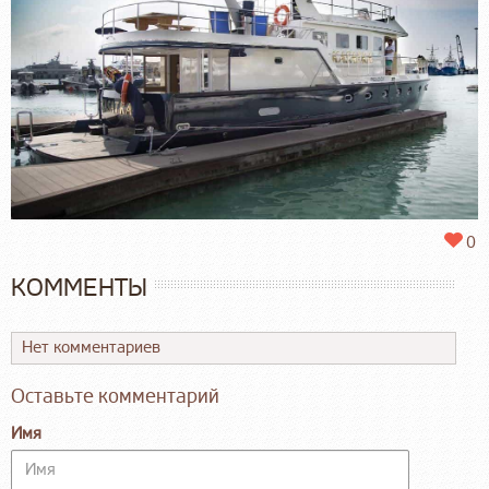
0
КОММЕНТЫ
Нет комментариев
Оставьте комментарий
Имя