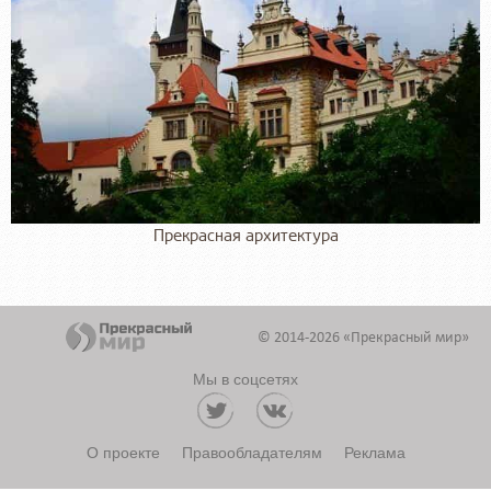
Прекрасная архитектура
© 2014-2026 «Прекрасный мир»
Мы в соцсетях
О проекте
Правообладателям
Реклама