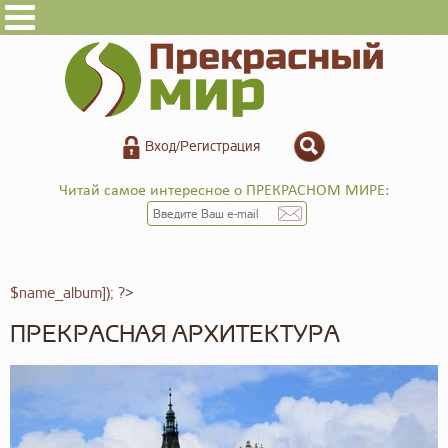
Вход/Регистрация
Читай самое интересное о ПРЕКРАСНОМ МИРЕ:
$name_album]); ?>
ПРЕКРАСНАЯ АРХИТЕКТУРА