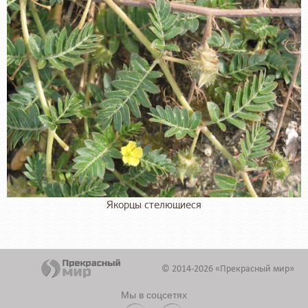
Якорцы стелющиеся
© 2014-2026 «Прекрасный мир»
Мы в соцсетях