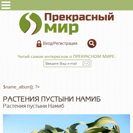
Вход/Регистрация
Читай самое интересное о ПРЕКРАСНОМ МИРЕ:
$name_album]); ?>
РАСТЕНИЯ ПУСТЫНИ НАМИБ
Растения пустыни Намиб