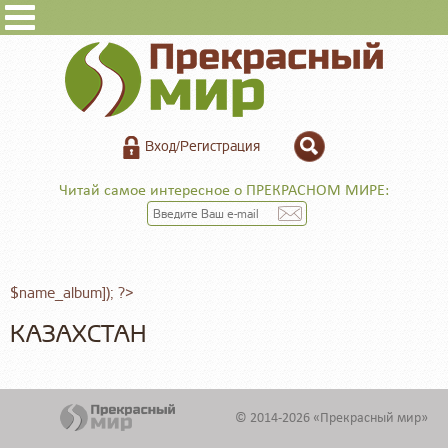
Вход/Регистрация
Читай самое интересное о ПРЕКРАСНОМ МИРЕ:
$name_album]); ?>
КАЗАХСТАН
© 2014-2026 «Прекрасный мир»