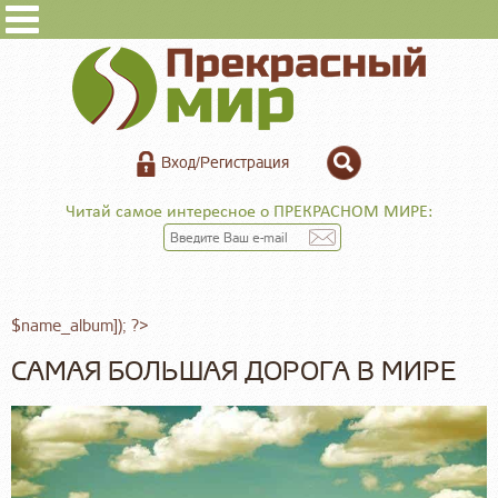
Вход/Регистрация
Читай самое интересное о ПРЕКРАСНОМ МИРЕ:
$name_album]); ?>
САМАЯ БОЛЬШАЯ ДОРОГА В МИРЕ