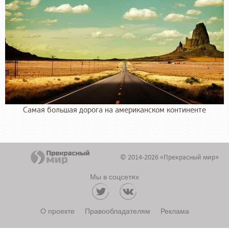
Самая большая дорога на американском континенте
© 2014-2026 «Прекрасный мир»
Мы в соцсетях
О проекте
Правообладателям
Реклама