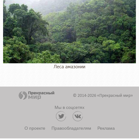
Леса амазонии
© 2014-2026 «Прекрасный мир»
Мы в соцсетях
О проекте
Правообладателям
Реклама