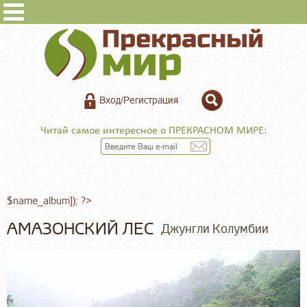
Вход/Регистрация
Читай самое интересное о ПРЕКРАСНОМ МИРЕ:
$name_album]); ?>
АМАЗОНСКИЙ ЛЕС
Джунгли Колумбии