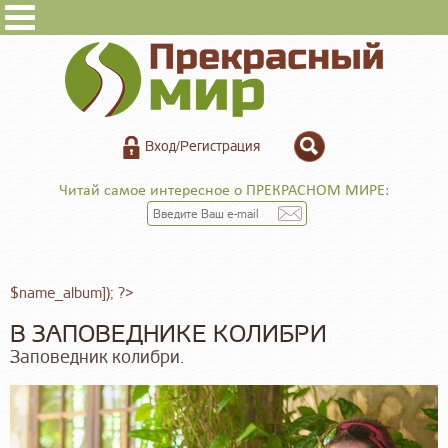
Вход/Регистрация
Читай самое интересное о ПРЕКРАСНОМ МИРЕ:
$name_album]); ?>
В ЗАПОВЕДНИКЕ КОЛИБРИ
Заповедник колибри.