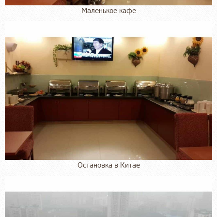
Маленькое кафе
Остановка в Китае