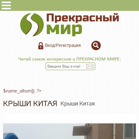
Вход/Регистрация
Читай самое интересное о ПРЕКРАСНОМ МИРЕ:
$name_album]); ?>
КРЫШИ КИТАЯ
Крыши Китая