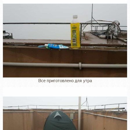
Все приготовлено для утра