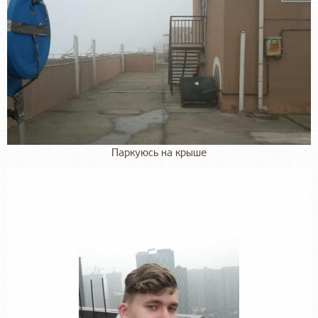
Паркуюсь на крыше