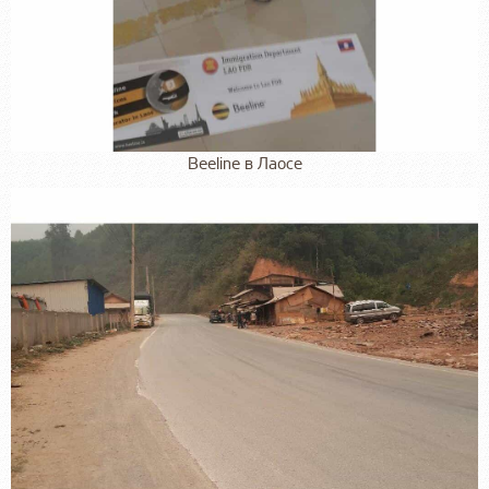
Beeline в Лаосе