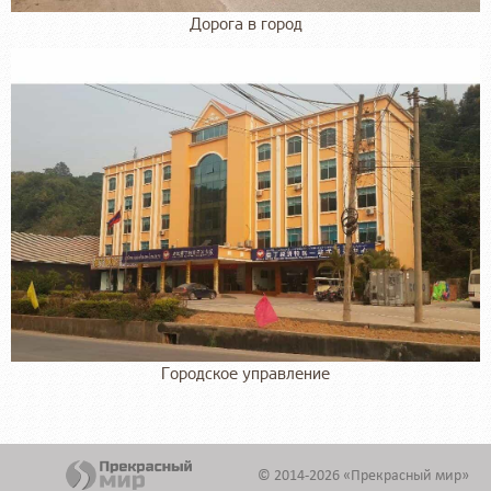
Дорога в город
Городское управление
© 2014-2026 «Прекрасный мир»