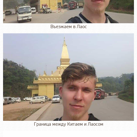
Въезжаем в Лаос
Граница между Китаем и Лаосом