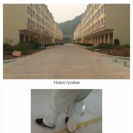
Новостройки