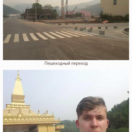
Пешеходный переход