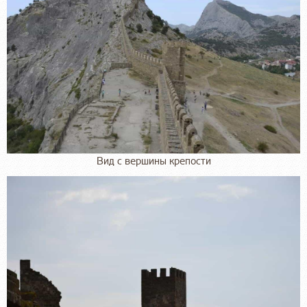
Вид с вершины крепости