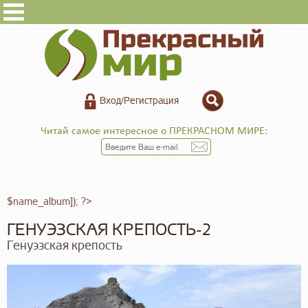
Вход/Регистрация
Читай самое интересное о ПРЕКРАСНОМ МИРЕ:
$name_album]); ?>
ГЕНУЭЗСКАЯ КРЕПОСТЬ-2
Генуэзская крепость