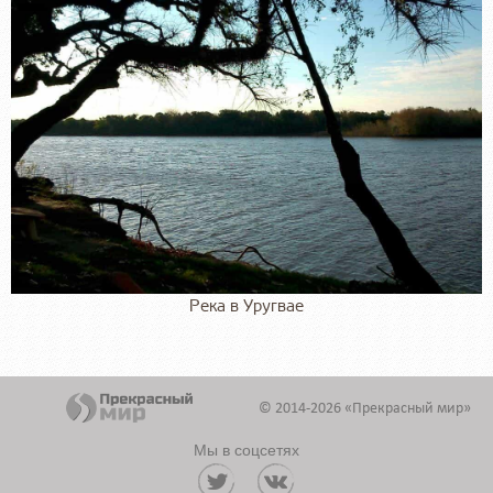
Река в Уругвае
© 2014-2026 «Прекрасный мир»
Мы в соцсетях