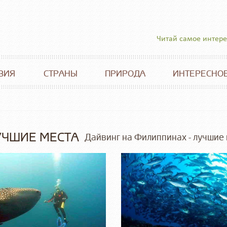
Читай самое интер
ВИЯ
СТРАНЫ
ПРИРОДА
ИНТЕРЕСНО
УЧШИЕ МЕСТА
Дайвинг на Филиппинах - лучшие