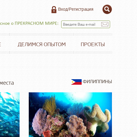
Вход/Регистрация
есное о ПРЕКРАСНОМ МИРЕ:
Е
ДЕЛИМСЯ ОПЫТОМ
ПРОЕКТЫ
ФИЛИППИНЫ
 места