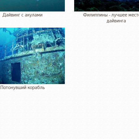
Дайвинг с акулами
Филиппины - лучшее мест
дайвинга
Потонувший корабль