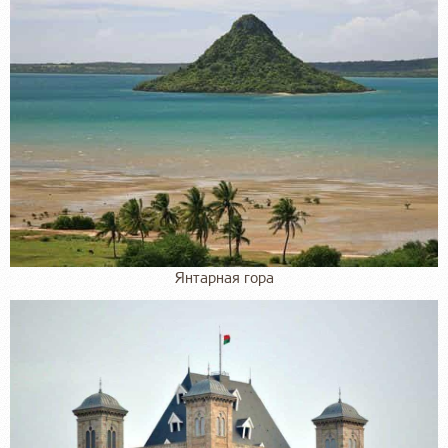
Янтарная гора