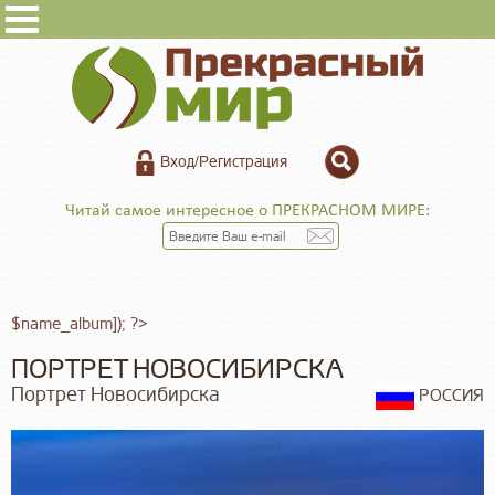
Вход/Регистрация
Читай самое интересное о ПРЕКРАСНОМ МИРЕ:
$name_album]); ?>
ПОРТРЕТ НОВОСИБИРСКА
Портрет Новосибирска
РОССИЯ