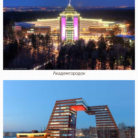
Академгородок