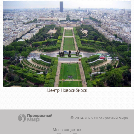
Центр Новосибирск
© 2014-2026 «Прекрасный мир»
Мы в соцсетях