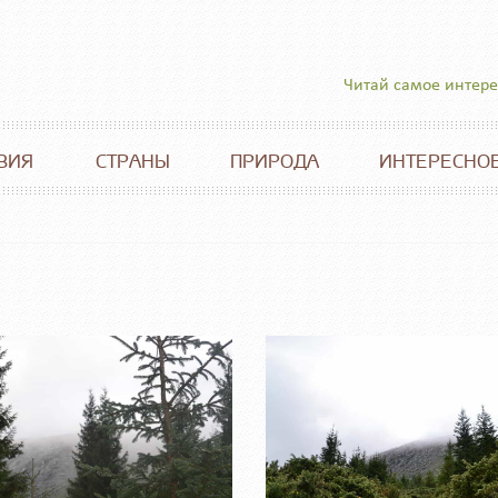
Читай самое интер
ВИЯ
СТРАНЫ
ПРИРОДА
ИНТЕРЕСНО