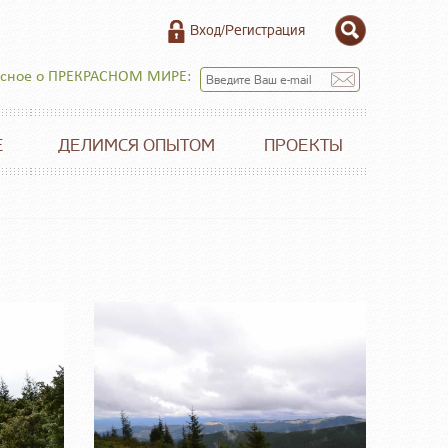
Вход/Регистрация
есное о ПРЕКРАСНОМ МИРЕ:
Е
ДЕЛИМСЯ ОПЫТОМ
ПРОЕКТЫ