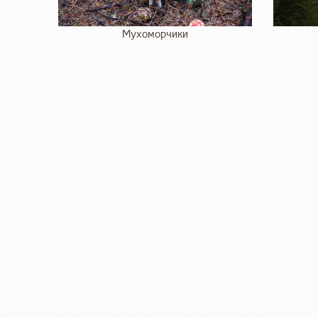
Мухоморчики