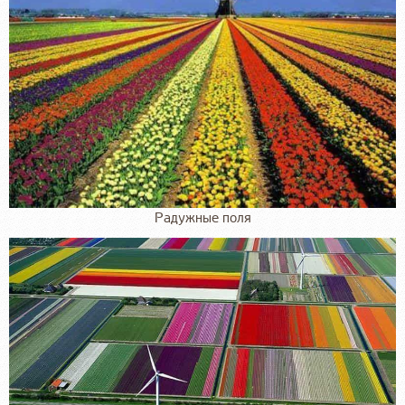
Радужные поля