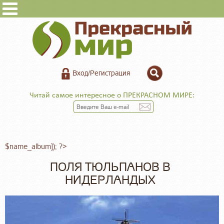
Вход/Регистрация
Читай самое интересное о ПРЕКРАСНОМ МИРЕ:
$name_album]); ?>
ПОЛЯ ТЮЛЬПАНОВ В
НИДЕРЛАНДЫХ