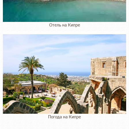
Отель на Кипре
Погода на Кипре