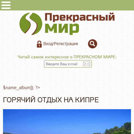
Вход/Регистрация
Читай самое интересное о ПРЕКРАСНОМ МИРЕ:
$name_album]); ?>
ГОРЯЧИЙ ОТДЫХ НА КИПРЕ