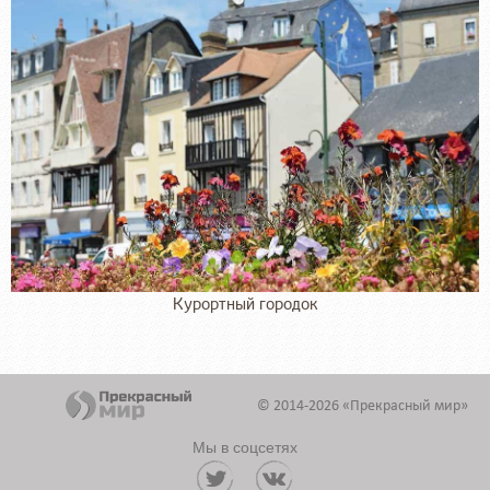
Курортный городок
© 2014-2026 «Прекрасный мир»
Мы в соцсетях