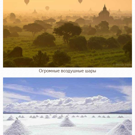
Огромные воздушные шары