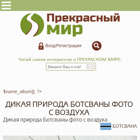
Вход/Регистрация
Читай самое интересное о ПРЕКРАСНОМ МИРЕ:
$name_album]); ?>
ДИКАЯ ПРИРОДА БОТСВАНЫ ФОТО
С ВОЗДУХА
Дикая природа Ботсваны фото с воздуха
БОТСВАНА