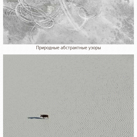
Природные абстрактные узоры